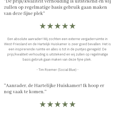
''De prijs/kwaliteit verhouding is uitstekend en wij
zullen op regelmatige basis gebruik gaan maken
van deze fijne plek''
★★★★★
Een absolute aanrader! Wij zochten een externe vergaderruimte in
West-Friesland en de Hartelijk Huiskamer is zeer goed bevallen. Het is
een inspirerende ruimte en alles is tot in de puntjes geregeld. De
prijs/kwaliteit verhouding is uitstekend en wij zullen op regelmatige
basis gebruik gaan maken van deze fijne plek.
- Tim Roemer (Social Blue) -
''Aanrader, de Hartelijke Huiskamer! Ik hoop er
nog vaak te komen.''
★★★★★