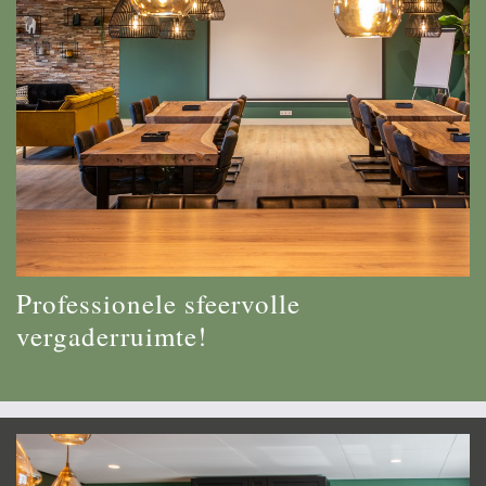
Professionele sfeervolle
vergaderruimte!