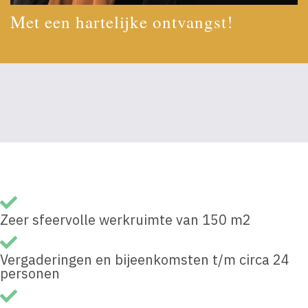
Met een hartelijke ontvangst!
Zeer sfeervolle werkruimte van 150 m2
Vergaderingen en bijeenkomsten t/m circa 24
personen