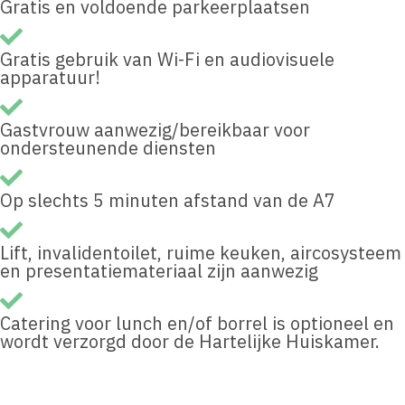
Gratis en voldoende parkeerplaatsen
Gratis gebruik van Wi-Fi en audiovisuele
apparatuur!
Gastvrouw aanwezig/bereikbaar voor
ondersteunende diensten
Op slechts 5 minuten afstand van de A7
Lift, invalidentoilet, ruime keuken, aircosysteem
en presentatiemateriaal zijn aanwezig
Catering voor lunch en/of borrel is optioneel en
wordt verzorgd door de Hartelijke Huiskamer.