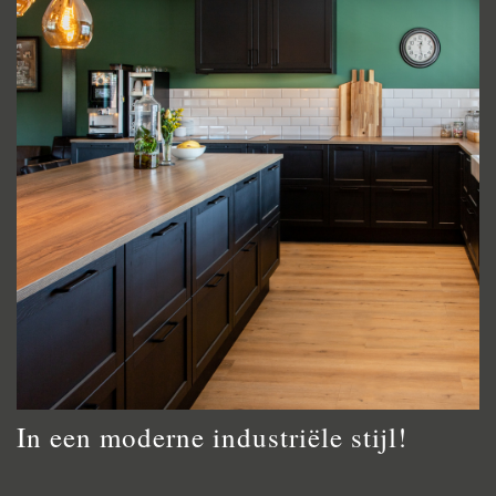
In een moderne industriële stijl!